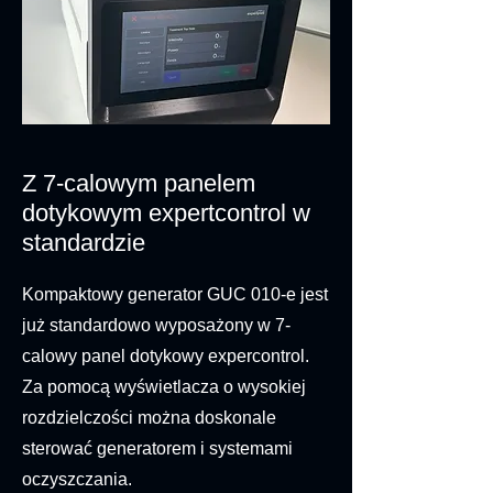
Z 7-calowym panelem
dotykowym expertcontrol w
standardzie
Kompaktowy generator GUC 010-e jest
już standardowo wyposażony w 7-
calowy panel dotykowy expercontrol.
Za pomocą wyświetlacza o wysokiej
rozdzielczości można doskonale
sterować generatorem i systemami
oczyszczania.