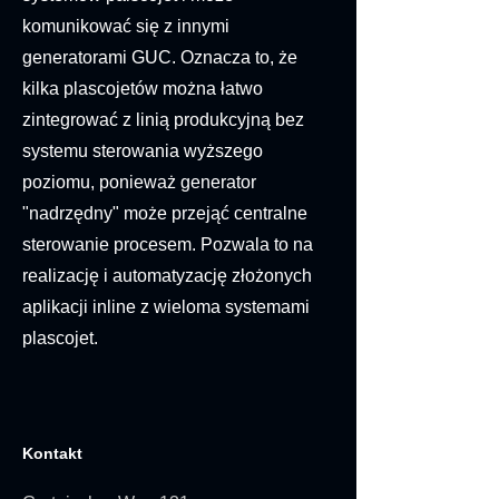
komunikować się z innymi
generatorami GUC. Oznacza to, że
kilka plascojetów można łatwo
zintegrować z linią produkcyjną bez
systemu sterowania wyższego
poziomu, ponieważ generator
"nadrzędny" może przejąć centralne
sterowanie procesem. Pozwala to na
realizację i automatyzację złożonych
aplikacji inline z wieloma systemami
plascojet.
Kontakt