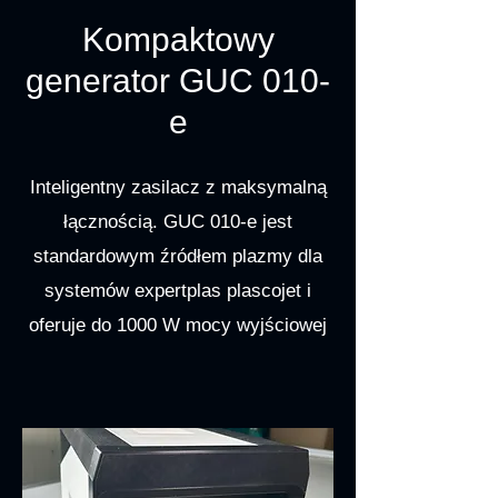
Kompaktowy
generator GUC 010-
e
Inteligentny zasilacz z maksymalną
łącznością. GUC 010-e jest
standardowym źródłem plazmy dla
systemów expertplas plascojet i
oferuje do 1000 W mocy wyjściowej