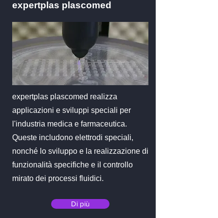
expertplas plascomed
expertplas plascomed realizza
applicazioni e sviluppi speciali per
l'industria medica e farmaceutica.
Queste includono elettrodi speciali,
nonché lo sviluppo e la realizzazione di
funzionalità specifiche e il controllo
mirato dei processi fluidici.
Di più