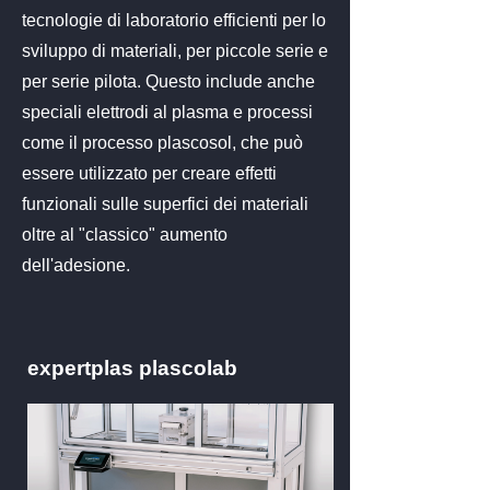
tecnologie di laboratorio efficienti per lo
sviluppo di materiali, per piccole serie e
per serie pilota. Questo include anche
speciali elettrodi al plasma e processi
come il processo plascosol, che può
essere utilizzato per creare effetti
funzionali sulle superfici dei materiali
oltre al "classico" aumento
dell'adesione.
expertplas plascolab