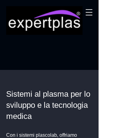
Sistemi al plasma per lo
sviluppo e la tecnologia
medica
Con i sistemi plascolab, offriamo