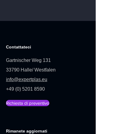
Contattateci
Gartnischer Weg 131
33790 Halle/ Westfalen
info@expertplas.eu
+49 (0) 5201 8590
Richiesta di preventivo
Rimanete aggiornati