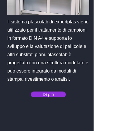
Il sistema plascolab di expertplas viene
utilizzato per il trattamento di campioni
in formato DIN A4 e supporta lo
sviluppo e la valutazione di pellicole e
altri substrati piani. plascolab è
progettato con una struttura modulare e
può essere integrato da moduli di
stampa, rivestimento o analisi.
Di più