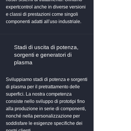
expertcontrol anche in diverse versioni
e classi di prestazioni come singoli
componenti adatti all'uso industriale.
Stadi di uscita di potenza,
sorgenti e generatori di
plasma
Sviluppiamo stadi di potenza e sorgenti
di plasma per il pretrattamento delle
superfici. La nostra competenza
consiste nello sviluppo di prototipi fino
alla produzione in serie di componenti,
nonché nella personalizzazione per
soddisfare le esigenze specifiche dei
nostri clienti.