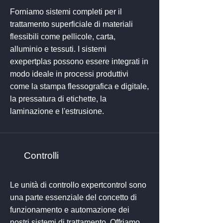
Forniamo sistemi completi per il
trattamento superficiale di materiali
flessibili come pellicole, carta,
alluminio e tessuti. I sistemi
exepertplas possono essere integrati in
modo ideale in processi produttivi
come la stampa flessografica e digitale,
la pressatura di etichette, la
laminazione e l'estrusione.
Controlli
Le unità di controllo expertcontrol sono
una parte essenziale del concetto di
funzionamento e automazione dei
nostri sistemi di trattamento. Offriamo