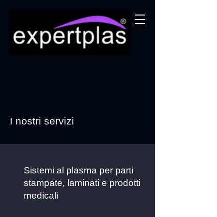
I nostri servizi
Sistemi al plasma per parti
stampate, laminati e prodotti
medicali