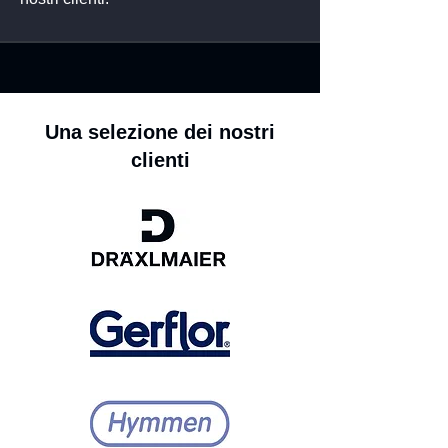
Una selezione dei nostri
clienti