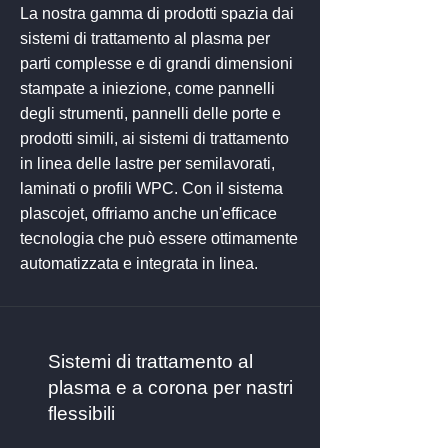
La nostra gamma di prodotti spazia dai
sistemi di trattamento al plasma per
parti complesse e di grandi dimensioni
stampate a iniezione, come pannelli
degli strumenti, pannelli delle porte e
prodotti simili, ai sistemi di trattamento
in linea delle lastre per semilavorati,
laminati o profili WPC. Con il sistema
plascojet, offriamo anche un'efficace
tecnologia che può essere ottimamente
automatizzata e integrata in linea.
Sistemi di trattamento al
plasma e a corona per nastri
flessibili