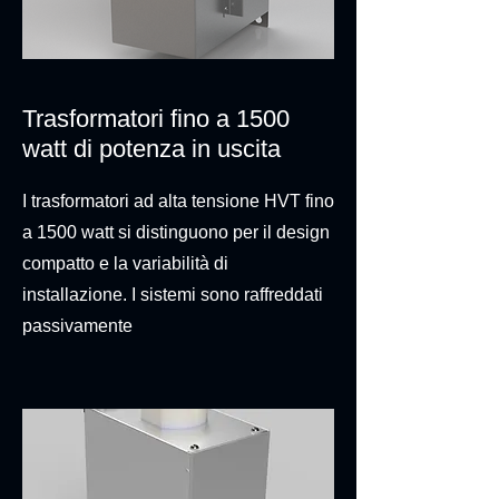
Trasformatori fino a 1500
watt di potenza in uscita
I trasformatori ad alta tensione HVT fino
a 1500 watt si distinguono per il design
compatto e la variabilità di
installazione. I sistemi sono raffreddati
passivamente