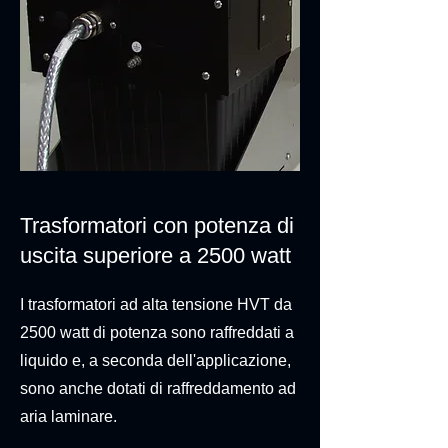
Trasformatori con potenza di
uscita superiore a 2500 watt
I trasformatori ad alta tensione HVT da
2500 watt di potenza sono raffreddati a
liquido e, a seconda dell'applicazione,
sono anche dotati di raffreddamento ad
aria laminare.