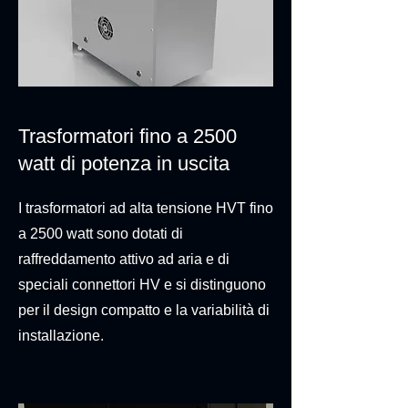
Trasformatori fino a 2500
watt di potenza in uscita
I trasformatori ad alta tensione HVT fino
a 2500 watt sono dotati di
raffreddamento attivo ad aria e di
speciali connettori HV e si distinguono
per il design compatto e la variabilità di
installazione.