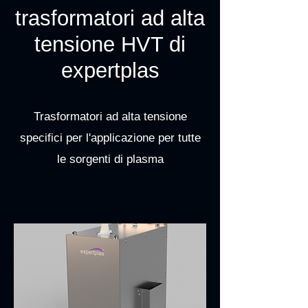
trasformatori ad alta
tensione HVT di
expertplas
Trasformatori ad alta tensione
specifici per l'applicazione per tutte
le sorgenti di plasma